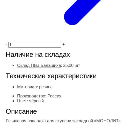
-
+
Наличие на складах
Склад ПВЗ Балашиха
:
25,00
шт
Технические характеристики
Материал:
резина
Производство:
Россия
Цвет:
чёрный
Описание
Резиновая накладка для ступени закладной «МОНОЛИТ».