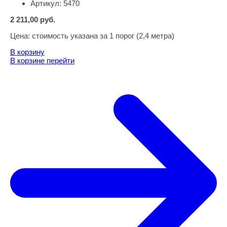
Артикул:
5470
2 211,00
руб.
Цена:
стоимость указана за 1 порог (2,4 метра)
В корзину
В корзине
перейти