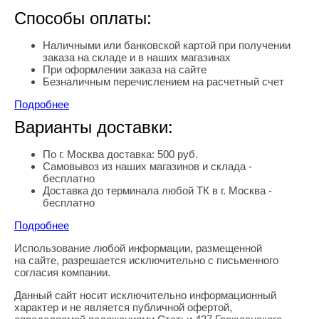
Способы оплаты:
Наличными или банковской картой при получении
заказа на складе и в наших магазинах
При оформлении заказа на сайте
Безналичным перечислением на расчетный счет
Подробнее
Варианты доставки:
По г. Москва доставка: 500 руб.
Самовывоз из наших магазинов и склада -
бесплатно
Доставка до терминала любой ТК в г. Москва -
бесплатно
Подробнее
Использование любой информации, размещенной
Правовая информация
на сайте, разрешается исключительно с письменного
согласия компании.
Данный сайт носит исключительно информационный
характер и не является публичной офертой,