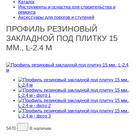
Каталог
Инструменты и оснастка для строительства и
ремонта
Аксессуары для порогов и ступеней
ПРОФИЛЬ РЕЗИНОВЫЙ
ЗАКЛАДНОЙ ПОД ПЛИТКУ 15
ММ., L-2.4 М
5470
В наличии