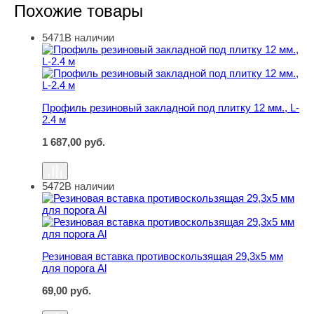
Похожие товары
5471
В наличии
Профиль резиновый закладной под плитку 12 мм., L-2.4
Профиль резиновый закладной под плитку 12 мм., L-
2.4 м
1 687,00
руб.
5472
В наличии
Резиновая вставка противоскользящая 29,3х5 мм для по
Резиновая вставка противоскользящая 29,3х5 мм
для порога Al
69,00
руб.