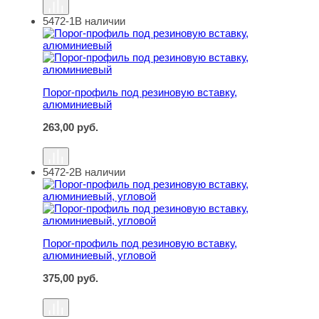
5472-1
В наличии
Порог-профиль под резиновую вставку, алюминиевый
Порог-профиль под резиновую вставку,
алюминиевый
263,00
руб.
5472-2
В наличии
Порог-профиль под резиновую вставку, алюминиевый, 
Порог-профиль под резиновую вставку,
алюминиевый, угловой
375,00
руб.