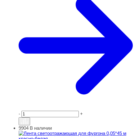
-
+
9904
В наличии
Лента светоотражающая для фургона 0,05*45 м красно