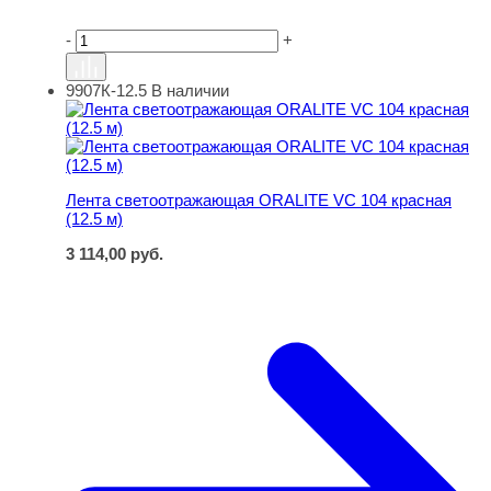
-
+
9907К-12.5
В наличии
Лента светоотражающая ORALITE VC 104 красная (12.5
Лента светоотражающая ORALITE VC 104 красная
(12.5 м)
3 114,00
руб.