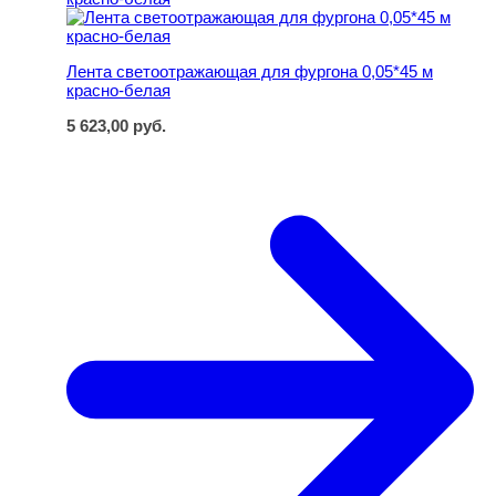
Лента светоотражающая для фургона 0,05*45 м
красно-белая
5 623,00
руб.