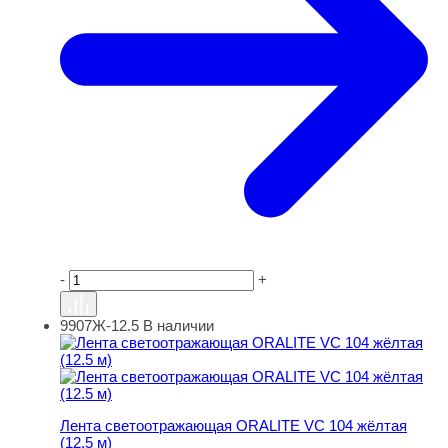
-
+
9907Ж-12.5
В наличии
Лента светоотражающая ORALITE VC 104 жёлтая (12.5 
Лента светоотражающая ORALITE VC 104 жёлтая
(12.5 м)