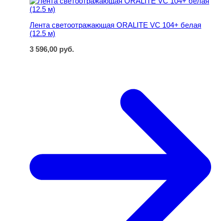
Лента светоотражающая ORALITE VC 104+ белая
(12.5 м)
3 596,00
руб.