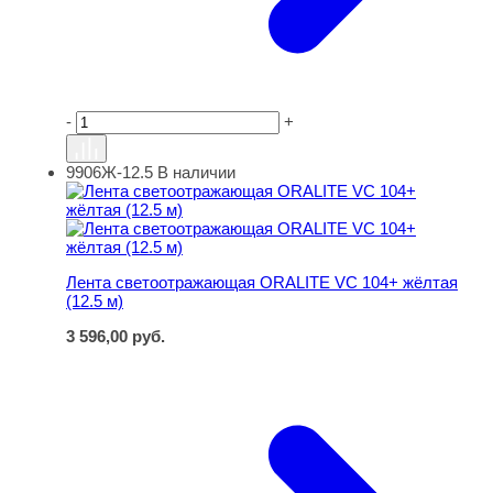
-
+
9906Ж-12.5
В наличии
Лента светоотражающая ORALITE VC 104+ жёлтая (12.
Лента светоотражающая ORALITE VC 104+ жёлтая
(12.5 м)
3 596,00
руб.