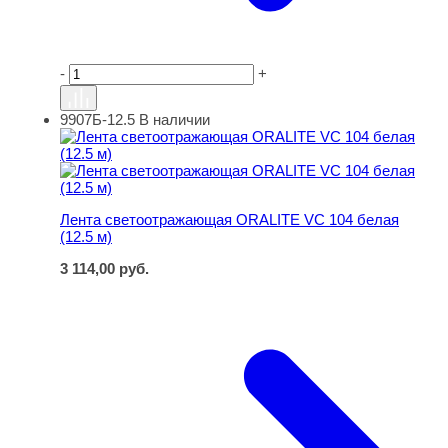
-
+
9907Б-12.5
В наличии
Лента светоотражающая ORALITE VC 104 белая (12.5 м
Лента светоотражающая ORALITE VC 104 белая
(12.5 м)
3 114,00
руб.