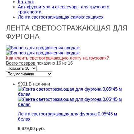
Каталог
Автофурнитура и аксессуары для грузового
транспорта
Лента светоотражающая самоклеящаяся
ЛЕНТА СВЕТООТРАЖАЮЩАЯ ДЛЯ
ФУРГОНА
Как клеить светоотражающую ленту на грузовик?
Всего товаров показано 16 из 16
9901
В наличии
Лента светоотражающая для фургона 0,05*45 м белая
Лента светоотражающая для фургона 0,05*45 м
белая
6 679,00
руб.