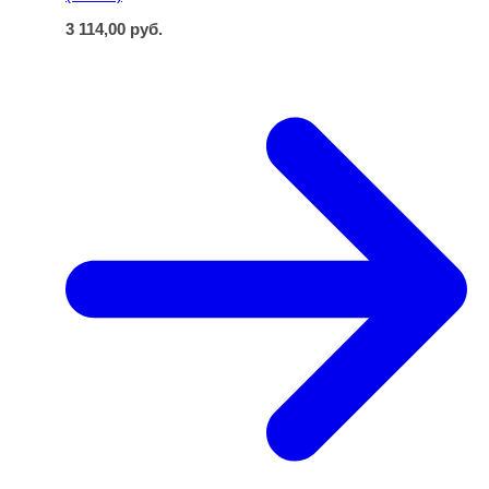
3 114,00
руб.