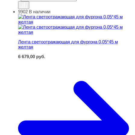
9902
В наличии
Лента светоотражающая для фургона 0,05*45 м желтая
Лента светоотражающая для фургона 0,05*45 м
желтая
6 679,00
руб.