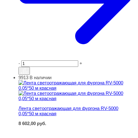
-
+
9913
В наличии
Лента светоотражающая для фургона RV-5000 0,05*50 
Лента светоотражающая для фургона RV-5000
0,05*50 м красная
8 602,00
руб.