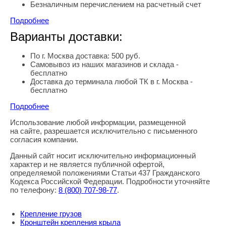
Безналичным перечислением на расчетный счет
Подробнее
Варианты доставки:
По г. Москва доставка: 500 руб.
Самовывоз из наших магазинов и склада -
бесплатно
Доставка до терминала любой ТК в г. Москва -
бесплатно
Подробнее
Использование любой информации, размещенной
Правовая информация
на сайте, разрешается исключительно с письменного
согласия компании.
Данный сайт носит исключительно информационный
характер и не является публичной офертой,
определяемой положениями Статьи 437 Гражданского
Кодекса Российской Федерации. Подробности уточняйте
по телефону:
8
(800
) 707-98-77
.
Крепление грузов
Кронштейн крепления крыла