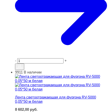
-
+
9911
В наличии
Лента светоотражающая для фургона RV-5000 0,05*50 
Лента светоотражающая для фургона RV-5000
0,05*50 м белая
8 602,00
руб.