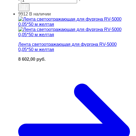
9912
В наличии
Лента светоотражающая для фургона RV-5000 0,05*50 
Лента светоотражающая для фургона RV-5000
0,05*50 м желтая
8 602,00
руб.