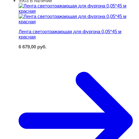
9903
В наличии
Лента светоотражающая для фургона 0,05*45 м красна
Лента светоотражающая для фургона 0,05*45 м
красная
6 679,00
руб.