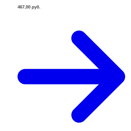
467,00
руб.