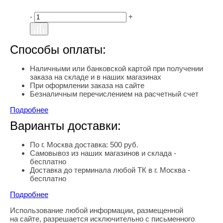
-
+
Способы оплаты:
Наличными или банковской картой при получении
заказа на складе и в наших магазинах
При оформлении заказа на сайте
Безналичным перечислением на расчетный счет
Подробнее
Варианты доставки:
По г. Москва доставка: 500 руб.
Самовывоз из наших магазинов и склада -
бесплатно
Доставка до терминала любой ТК в г. Москва -
бесплатно
Подробнее
Использование любой информации, размещенной
Правовая информация
на сайте, разрешается исключительно с письменного