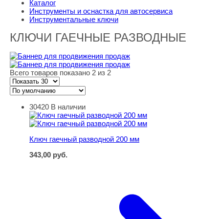
Каталог
Инструменты и оснастка для автосервиса
Инструментальные ключи
КЛЮЧИ ГАЕЧНЫЕ РАЗВОДНЫЕ
Всего товаров показано 2 из 2
30420
В наличии
Ключ гаечный разводной 200 мм
Ключ гаечный разводной 200 мм
343,00
руб.