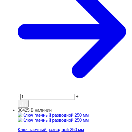
-
+
30425
В наличии
Ключ гаечный разводной 250 мм
Ключ гаечный разводной 250 мм