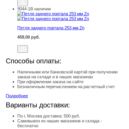
9044-1
В наличии
Петля заднего портала 253 мм Zn
Петля заднего портала 253 мм Zn
459,00
руб.
Способы оплаты:
Наличными или банковской картой при получении
заказа на складе и в наших магазинах
При оформлении заказа на сайте
Безналичным перечислением на расчетный счет
Подробнее
Варианты доставки:
По г. Москва доставка: 500 руб.
Самовывоз из наших магазинов и склада -
бесплатно