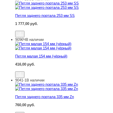
Петля заднего портала 253 мм SS
Петля заднего портала 253 мм SS
1 777,00
руб.
9096Ч
В наличии
Петля малая 154 мм (чёрный)
Петля малая 154 мм (чёрный)
416,00
руб.
9041-1
В наличии
Петля заднего портала 335 мм Zn
Петля заднего портала 335 мм Zn
760,00
руб.