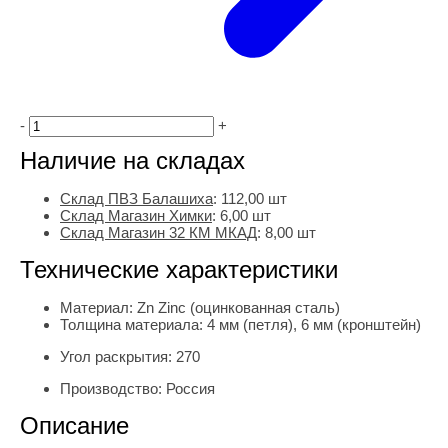
-
+
Наличие на складах
Склад ПВЗ Балашиха
:
112,00
шт
Склад Магазин Химки
:
6,00 шт
Склад Магазин 32 КМ МКАД
:
8,00 шт
Технические характеристики
Материал:
Zn Zinc (оцинкованная сталь)
Толщина материала:
4 мм (петля), 6 мм (кронштейн)
Угол раскрытия:
270
Производство:
Россия
Описание