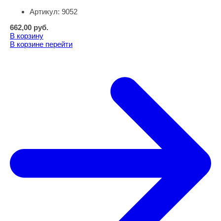
Артикул:
9052
662,00
руб.
В корзину
В корзине
перейти