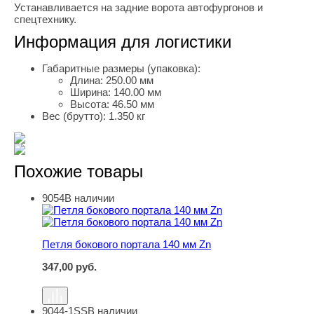
Устанавливается на задние ворота автофургонов и
спецтехнику.
Информация для логистики
Габаритные размеры (упаковка):
Длина:
250.00 мм
Ширина:
140.00 мм
Высота:
46.50 мм
Вес (брутто):
1.350 кг
Похожие товары
9054
В наличии
Петля бокового портала 140 мм Zn
Петля бокового портала 140 мм Zn
347,00
руб.
9044-1SS
В наличии