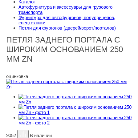
Каталог
Автофурнитура и аксессуары для грузового
транспорта
Фурнитура для автофургонов, полуприцепов,
спецтехники
Петли для фургонов (дверей/ворот/порталов)
ПЕТЛЯ ЗАДНЕГО ПОРТАЛА С
ШИРОКИМ ОСНОВАНИЕМ 250
ММ ZN
оцинковка
9052
В наличии